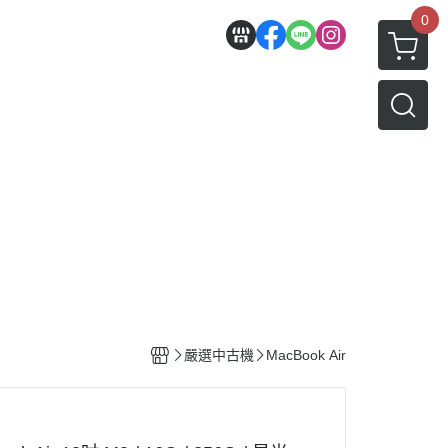
0
嚴選中古機
MacBook Air