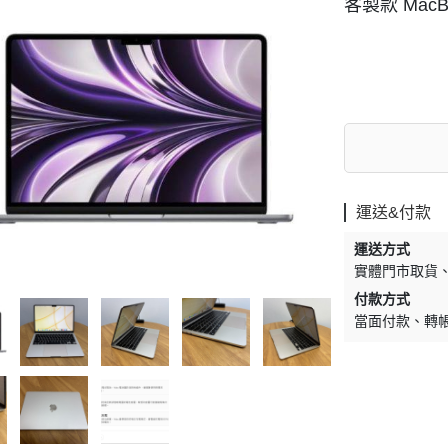
客製款 MacBoo
運送&付款
運送方式
實體門市取貨
付款方式
當面付款
轉