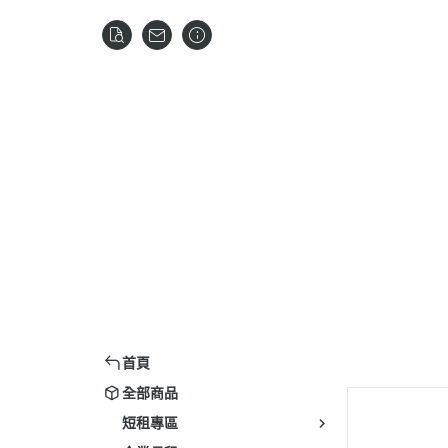
首頁
全部商品
短租專區