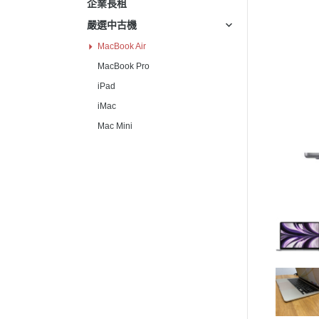
企業長租
嚴選中古機
MacBook Air
MacBook Pro
iPad
iMac
Mac Mini