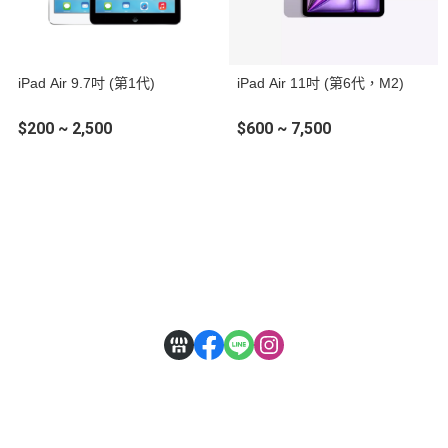
iPad Air 9.7吋 (第1代)
iPad Air 11吋 (第6代，M2)
$200 ~ 2,500
$600 ~ 7,500
關於
全部商品
付款方式說明
隱私權條款