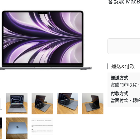
客製款 MacBoo
運送&付款
運送方式
實體門市取貨
付款方式
當面付款
轉