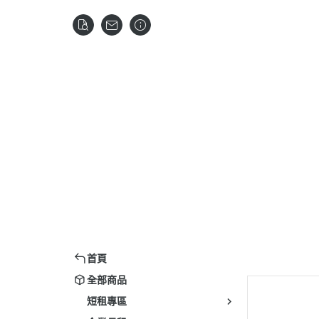
首頁
全部商品
短租專區