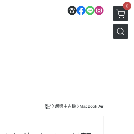
0
嚴選中古機
MacBook Air