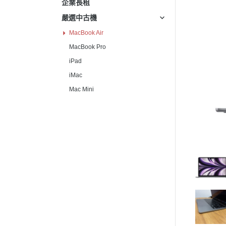
企業長租
嚴選中古機
MacBook Air
MacBook Pro
iPad
iMac
Mac Mini