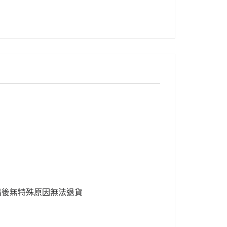
出後無特殊原因無法退貨