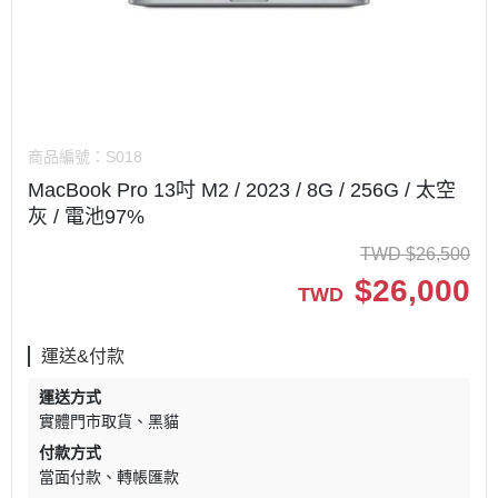
商品編號：
S018
MacBook Pro 13吋 M2 / 2023 / 8G / 256G / 太空
灰 / 電池97%
TWD
$
26,500
$
26,000
TWD
運送&付款
運送方式
實體門市取貨
黑貓
付款方式
當面付款
轉帳匯款