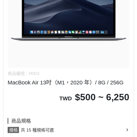
商品編號：
R003
MacBook Air 13吋（M1，2020 年）/ 8G / 256G
$
500 ~ 6,250
TWD
商品規格
規格
共 15 種規格可選