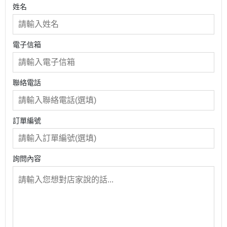
姓名
電子信箱
聯絡電話
訂單編號
詢問內容