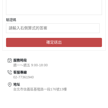
驗證碼
確定送出
服務時段
週一～週五 9:00-18:00
客服專線
02-77361940
地址
台北市信義區基隆路一段176號13樓
關於